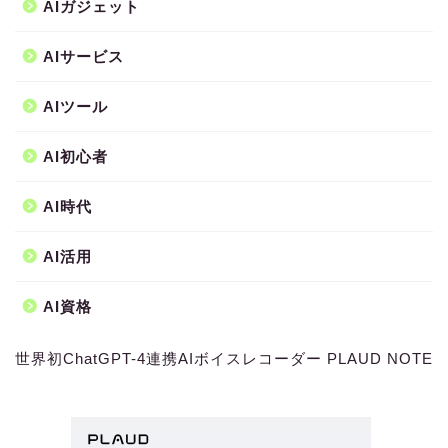
AIガジェット
AIサービス
AIツール
AI初心者
AI時代
AI活用
AI資格
世界初ChatGPT-4連携AIボイスレコーダー PLAUD NOTE