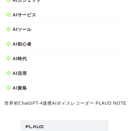
AIガジェット
AIサービス
AIツール
AI初心者
AI時代
AI活用
AI資格
世界初ChatGPT-4連携AIボイスレコーダー PLAUD NOTE