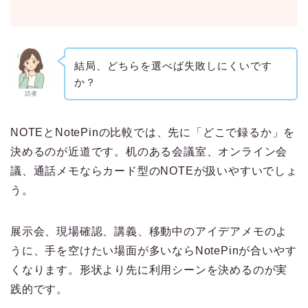
結局、どちらを選べば失敗しにくいです
か？
読者
NOTEとNotePinの比較では、先に「どこで録るか」を
決めるのが近道です。机のある会議室、オンライン会
議、通話メモならカード型のNOTEが扱いやすいでしょ
う。
展示会、現場確認、講義、移動中のアイデアメモのよ
うに、手を空けたい場面が多いならNotePinが合いやす
くなります。形状より先に利用シーンを決めるのが実
践的です。