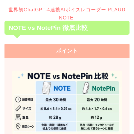
世界初ChatGPT-4連携AIボイスレコーダー PLAUD
NOTE
NOTE vs NotePin 徹底比較
ポイント