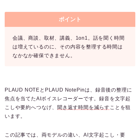
ポイント
会議、商談、取材、講義、1on1。話を聞く時間
は増えているのに、その内容を整理する時間は
なかなか確保できません。
PLAUD NOTEとPLAUD NotePinは、録音後の整理に
焦点を当てたAIボイスレコーダーです。録音を文字起
こしや要約へつなげ、
聞き返す時間を減らす
ことを狙
います。
この記事では、両モデルの違い、AI文字起こし・要