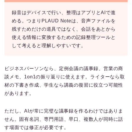
録音はデバイスで行い、整理はアプリとAIで進
める。つまりPLAUD Noteは、音声ファイルを
残すためだけの道具ではなく、会話をあとから
使える情報に変換するための記録整理ツールと
して考えると理解しやすいです。
ビジネスパーソンなら、定例会議の議事録、営業の商
談メモ、1on1の振り返りに使えます。ライターなら取
材の下書き作成、学生なら講義の復習に役立つ可能性
があります。
ただし、AIが常に完璧な議事録を作るわけではありま
せん。固有名詞、専門用語、早口、複数人が同時に話
す場面では修正が必要です。