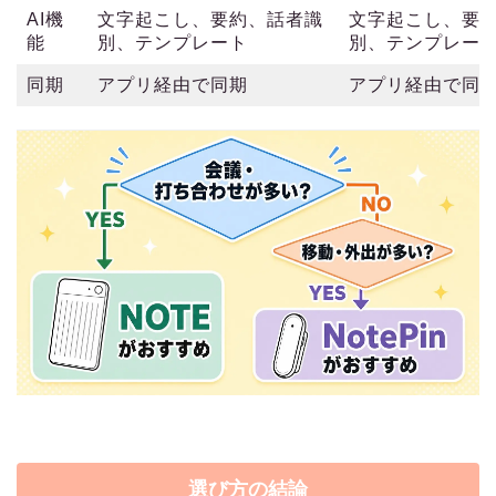
AI機
文字起こし、要約、話者識
文字起こし、要
能
別、テンプレート
別、テンプレー
同期
アプリ経由で同期
アプリ経由で同
選び方の結論