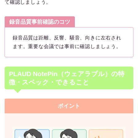
て確認しましょう。
録音品質事前確認のコツ
録音品質は距離、反響、騒音、向きに左右され
ます。重要な会議では事前に確認しましょう。
PLAUD NotePin（ウェアラブル）の特
徴・スペック・できること
ポイント