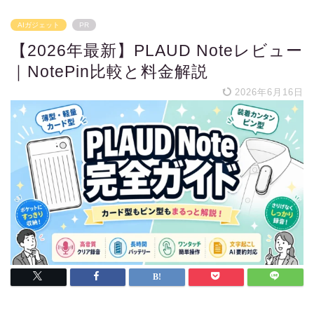
AIガジェット
PR
【2026年最新】PLAUD Noteレビュー
｜NotePin比較と料金解説
2026年6月16日