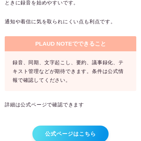
ときに録音を始めやすいです。
通知や着信に気を取られにくい点も利点です。
PLAUD NOTEでできること
録音、同期、文字起こし、要約、議事録化、テ
キスト管理などが期待できます。条件は公式情
報で確認してください。
詳細は公式ページで確認できます
公式ページはこちら