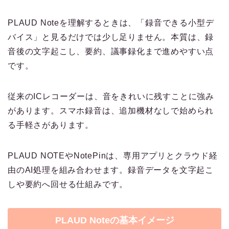
PLAUD Noteを理解するときは、「録音できる小型デ
バイス」と見るだけでは少し足りません。本質は、録
音後の文字起こし、要約、議事録化まで進めやすい点
です。
従来のICレコーダーは、音をきれいに残すことに強み
があります。スマホ録音は、追加機材なしで始められ
る手軽さがあります。
PLAUD NOTEやNotePinは、専用アプリとクラウド経
由のAI処理を組み合わせます。録音データを文字起こ
しや要約へ回せる仕組みです。
PLAUD Noteの基本イメージ