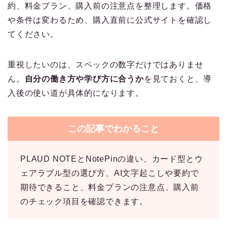
約、料金プラン、購入前の注意点を整理します。価格
や条件は変わるため、購入直前に公式サイトを確認し
てください。
重視したいのは、スペックの数字だけではありませ
ん。
自分の働き方や学び方に合うか
を見ておくと、導
入後の使い道が具体的になります。
この記事でわかること
PLAUD NOTEとNotePinの違い、カード型とウ
ェアラブル型の選び方、AI文字起こしや要約で
期待できること、料金プランの注意点、購入前
のチェック項目を確認できます。