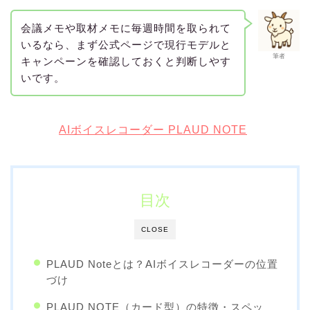
会議メモや取材メモに毎週時間を取られて
いるなら、まず公式ページで現行モデルと
筆者
キャンペーンを確認しておくと判断しやす
いです。
AIボイスレコーダー PLAUD NOTE
目次
CLOSE
PLAUD Noteとは？AIボイスレコーダーの位置
づけ
PLAUD NOTE（カード型）の特徴・スペッ