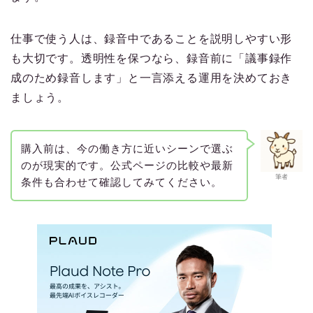
仕事で使う人は、録音中であることを説明しやすい形
も大切です。透明性を保つなら、録音前に「議事録作
成のため録音します」と一言添える運用を決めておき
ましょう。
購入前は、今の働き方に近いシーンで選ぶ
のが現実的です。公式ページの比較や最新
筆者
条件も合わせて確認してみてください。