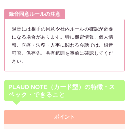
録音同意ルールの注意
録音には相手の同意や社内ルールの確認が必要
になる場合があります。特に機密情報、個人情
報、医療・法務・人事に関わる会話では、録音
可否、保存先、共有範囲を事前に確認してくだ
さい。
PLAUD NOTE（カード型）の特徴・ス
ペック・できること
ポイント