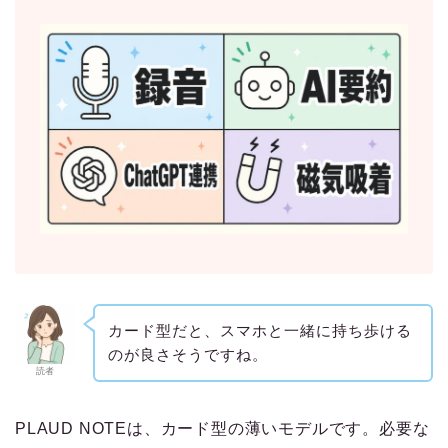
カード型だと、スマホと一緒に持ち歩ける
のが良さそうですね。
読者
PLAUD NOTEは、カード型の薄いモデルです。必要な