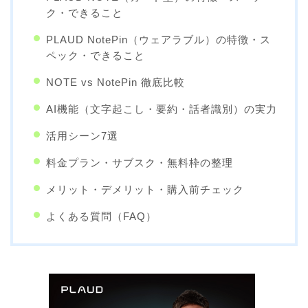
ク・できること
PLAUD NotePin（ウェアラブル）の特徴・ス
ペック・できること
NOTE vs NotePin 徹底比較
AI機能（文字起こし・要約・話者識別）の実力
活用シーン7選
料金プラン・サブスク・無料枠の整理
メリット・デメリット・購入前チェック
よくある質問（FAQ）