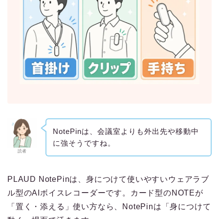
NotePinは、会議室よりも外出先や移動中
に強そうですね。
読者
PLAUD NotePinは、身につけて使いやすいウェアラブ
ル型のAIボイスレコーダーです。カード型のNOTEが
「置く・添える」使い方なら、NotePinは「身につけて