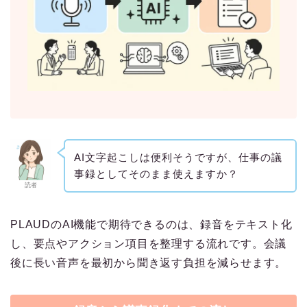
AI文字起こしは便利そうですが、仕事の議
事録としてそのまま使えますか？
読者
PLAUDのAI機能で期待できるのは、録音をテキスト化
し、要点やアクション項目を整理する流れです。会議
後に長い音声を最初から聞き返す負担を減らせます。