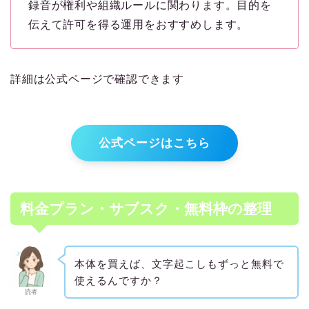
録音が権利や組織ルールに関わります。目的を
伝えて許可を得る運用をおすすめします。
詳細は公式ページで確認できます
公式ページはこちら
料金プラン・サブスク・無料枠の整理
本体を買えば、文字起こしもずっと無料で
使えるんですか？
読者