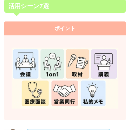
活用シーン7選
ポイント