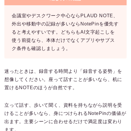
会議室やデスクワーク中心ならPLAUD NOTE、
外出や移動中の記録が多いならNotePinを優先す
ると考えやすいです。どちらもAI文字起こしを
使う前提なら、本体だけでなくアプリやサブス
ク条件も確認しましょう。
迷ったときは、録音する時間より「録音する姿勢」を
想像してください。座って話すことが多いなら、机に
置けるNOTEのほうが自然です。
立って話す、歩いて聞く、資料を持ちながら説明を受
けることが多いなら、身につけられるNotePinの価値が
出ます。主要シーンに合わせるだけで満足度は変わり
ます。