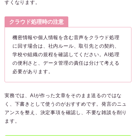
すくなります。
クラウド処理時の注意
機密情報や個人情報を含む音声をクラウド処理
に回す場合は、社内ルール、取引先との契約、
学校や組織の規程を確認してください。AI処理
の便利さと、データ管理の責任は分けて考える
必要があります。
実務では、AIが作った文章をそのまま送るのではな
く、下書きとして使うのがおすすめです。発言のニュ
アンスを整え、決定事項を確認し、不要な雑談を削り
ます。