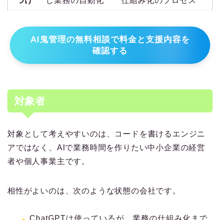
づけ
し業務の自動化
仕組み化のプロセス
AI鬼管理の無料相談で料金と支援内容を
確認する
対象者
対象として考えやすいのは、コードを書けるエンジニ
アではなく、AIで業務時間を作りたい中小企業の経営
者や個人事業主です。
相性がよいのは、次のような状態の会社です。
ChatGPTは使っているが、業務の仕組み化まで