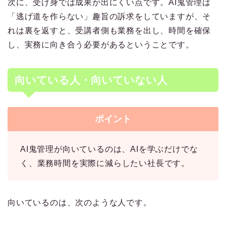
次に、受け身では成果が出にくい点です。AI鬼管理は
「逃げ道を作らない」趣旨の訴求をしていますが、そ
れは裏を返すと、受講者側も業務を出し、時間を確保
し、実務に向き合う必要があるということです。
向いている人・向いていない人
ポイント
AI鬼管理が向いているのは、AIを学ぶだけでな
く、業務時間を実際に減らしたい社長です。
向いているのは、次のような人です。