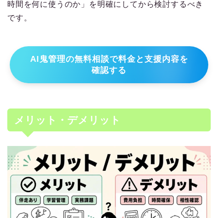
時間を何に使うのか」を明確にしてから検討するべき
です。
AI鬼管理の無料相談で料金と支援内容を
確認する
メリット・デメリット