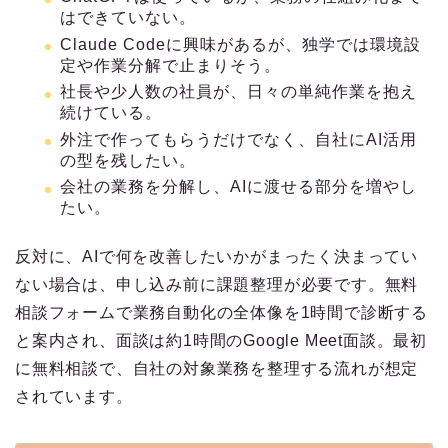
はできていない。
Claude Codeに興味があるが、独学では環境設
定や作業分解で止まりそう。
社長や少人数の社員が、日々の単純作業を抱え
続けている。
外注で作ってもらうだけでなく、自社にAI活用
の型を残したい。
会社の業務を分解し、AIに渡せる部分を増やし
たい。
反対に、AIで何を改善したいかがまったく決まってい
ない場合は、申し込み前に課題整理が必要です。無料
相談フォームで業務自動化の全体像を1時間で診断する
と案内され、面談は約1時間のGoogle Meet面談。最初
に無料相談で、自社の対象業務を整理する流れが想定
されています。