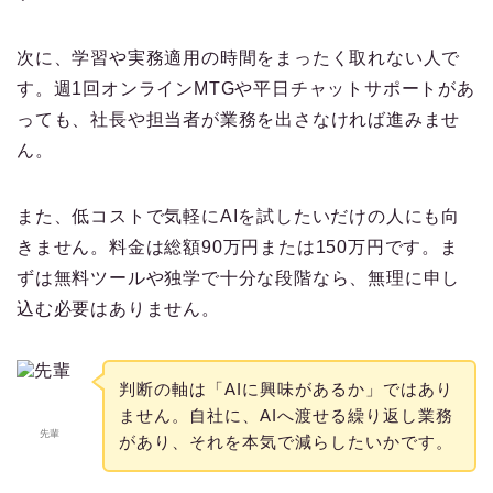
次に、学習や実務適用の時間をまったく取れない人で
す。週1回オンラインMTGや平日チャットサポートがあ
っても、社長や担当者が業務を出さなければ進みませ
ん。
また、低コストで気軽にAIを試したいだけの人にも向
きません。料金は総額90万円または150万円です。ま
ずは無料ツールや独学で十分な段階なら、無理に申し
込む必要はありません。
判断の軸は「AIに興味があるか」ではあり
ません。自社に、AIへ渡せる繰り返し業務
先輩
があり、それを本気で減らしたいかです。