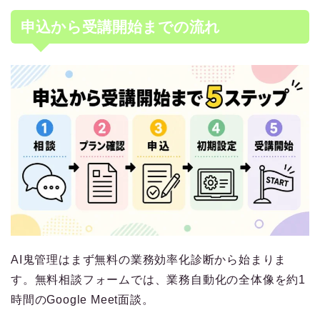
申込から受講開始までの流れ
AI鬼管理はまず無料の業務効率化診断から始まりま
す。無料相談フォームでは、業務自動化の全体像を約1
時間のGoogle Meet面談。