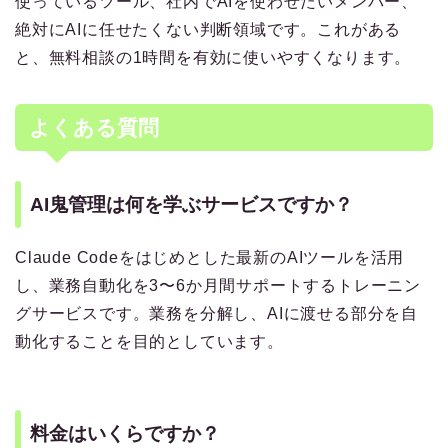
使っているツール、社内でAIを使わせたいメンバー、
絶対にAIに任せたくない判断領域です。これがある
と、無料相談の1時間を有効に使いやすくなります。
よくある質問
AI鬼管理は何を学ぶサービスですか？
Claude Codeをはじめとした最新のAIツールを活用
し、業務自動化を3〜6か月間サポートするトレーニン
グサービスです。業務を分解し、AIに渡せる部分を自
動化することを目的としています。
料金はいくらですか？