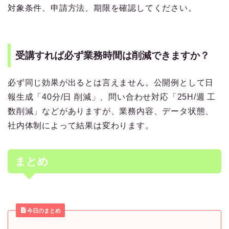
対象条件、申請方法、期限を確認してください。
受講すれば必ず業務時間は削減できますか？
必ず同じ効果が出るとは言えません。公開例として日
報生成「40分/日 削減」、問い合わせ対応「25H/週 工
数削減」などがありますが、業務内容、データ状態、
社内体制によって結果は変わります。
まとめ
今日のまとめ