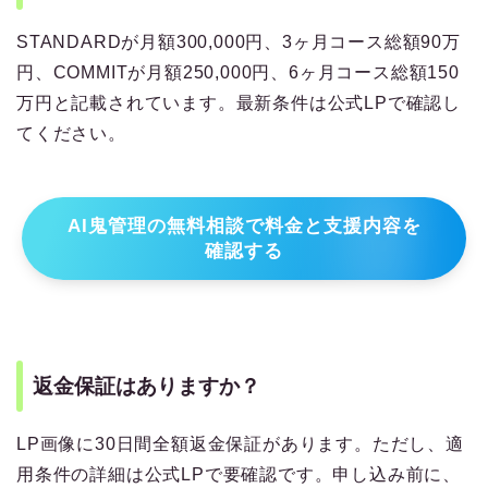
STANDARDが月額300,000円、3ヶ月コース総額90万
円、COMMITが月額250,000円、6ヶ月コース総額150
万円と記載されています。最新条件は公式LPで確認し
てください。
AI鬼管理の無料相談で料金と支援内容を
確認する
返金保証はありますか？
LP画像に30日間全額返金保証があります。ただし、適
用条件の詳細は公式LPで要確認です。申し込み前に、