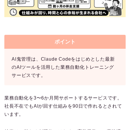
ポイント
AI鬼管理は、Claude Codeをはじめとした最新
のAIツールを活用した業務自動化トレーニング
サービスです。
業務自動化を3〜6か月間サポートするサービスです。
社長不在でもAIが回す仕組みを90日で作れるとされて
います。