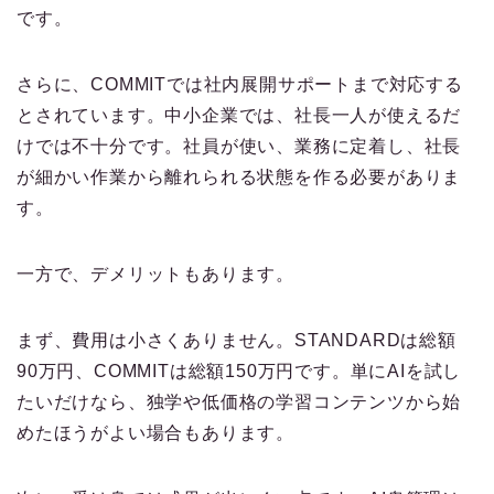
です。
さらに、COMMITでは社内展開サポートまで対応する
とされています。中小企業では、社長一人が使えるだ
けでは不十分です。社員が使い、業務に定着し、社長
が細かい作業から離れられる状態を作る必要がありま
す。
一方で、デメリットもあります。
まず、費用は小さくありません。STANDARDは総額
90万円、COMMITは総額150万円です。単にAIを試し
たいだけなら、独学や低価格の学習コンテンツから始
めたほうがよい場合もあります。