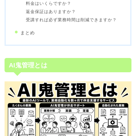
料金はいくらですか？
返金保証はありますか？
受講すれば必ず業務時間は削減できますか？
まとめ
AI鬼管理とは