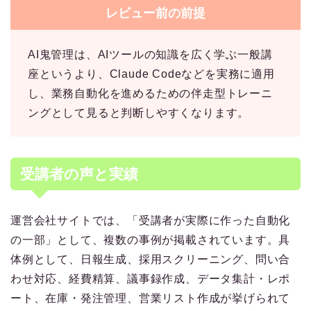
レビュー前の前提
AI鬼管理は、AIツールの知識を広く学ぶ一般講
座というより、Claude Codeなどを実務に適用
し、業務自動化を進めるための伴走型トレーニ
ングとして見ると判断しやすくなります。
受講者の声と実績
運営会社サイトでは、「受講者が実際に作った自動化
の一部」として、複数の事例が掲載されています。具
体例として、日報生成、採用スクリーニング、問い合
わせ対応、経費精算、議事録作成、データ集計・レポ
ート、在庫・発注管理、営業リスト作成が挙げられて