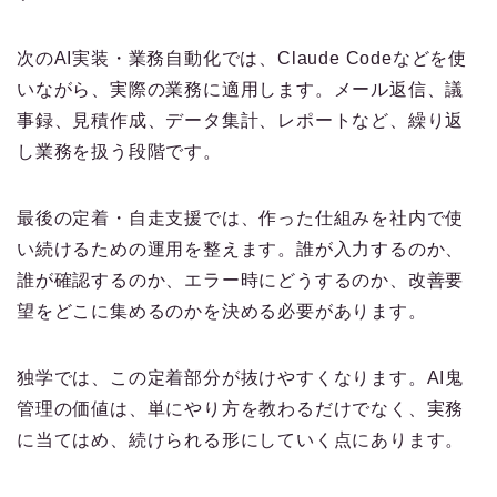
次のAI実装・業務自動化では、Claude Codeなどを使
いながら、実際の業務に適用します。メール返信、議
事録、見積作成、データ集計、レポートなど、繰り返
し業務を扱う段階です。
最後の定着・自走支援では、作った仕組みを社内で使
い続けるための運用を整えます。誰が入力するのか、
誰が確認するのか、エラー時にどうするのか、改善要
望をどこに集めるのかを決める必要があります。
独学では、この定着部分が抜けやすくなります。AI鬼
管理の価値は、単にやり方を教わるだけでなく、実務
に当てはめ、続けられる形にしていく点にあります。