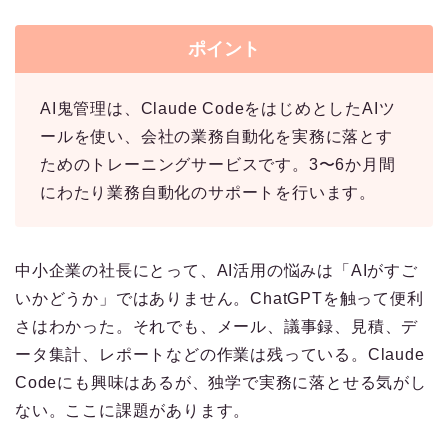
ポイント
AI鬼管理は、Claude CodeをはじめとしたAIツ
ールを使い、会社の業務自動化を実務に落とす
ためのトレーニングサービスです。3〜6か月間
にわたり業務自動化のサポートを行います。
中小企業の社長にとって、AI活用の悩みは「AIがすご
いかどうか」ではありません。ChatGPTを触って便利
さはわかった。それでも、メール、議事録、見積、デ
ータ集計、レポートなどの作業は残っている。Claude
Codeにも興味はあるが、独学で実務に落とせる気がし
ない。ここに課題があります。