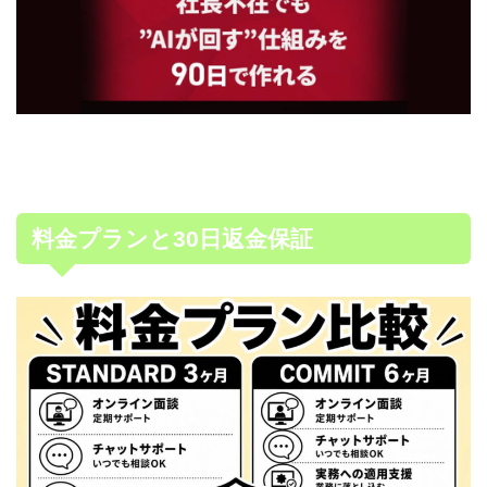
料金プランと30日返金保証