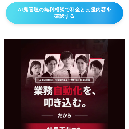
AI鬼管理の無料相談で料金と支援内容を
確認する