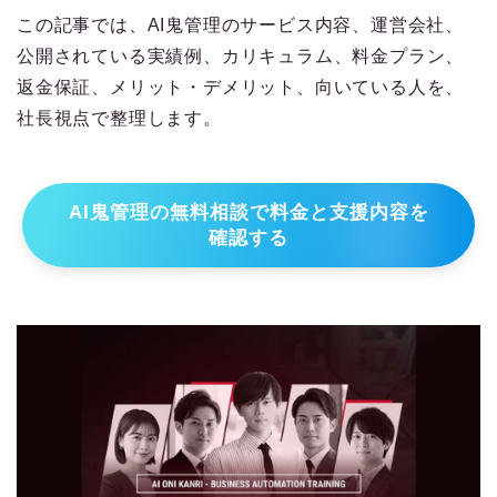
この記事では、AI鬼管理のサービス内容、運営会社、
公開されている実績例、カリキュラム、料金プラン、
返金保証、メリット・デメリット、向いている人を、
社長視点で整理します。
AI鬼管理の無料相談で料金と支援内容を
確認する