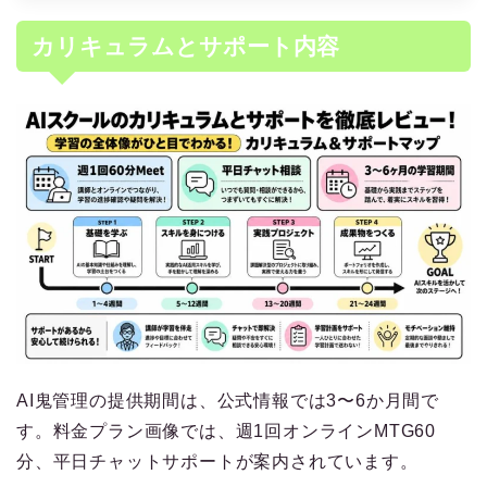
カリキュラムとサポート内容
AI鬼管理の提供期間は、公式情報では3〜6か月間で
す。料金プラン画像では、週1回オンラインMTG60
分、平日チャットサポートが案内されています。