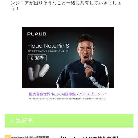
ンジニアが困りそうなこと一緒に共有していきましょ
う！
人気記事