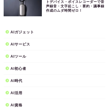
トデバイス・ボイスレコーダーで音
声録音・文字起こし・要約・議事録
作成のムダ時間ゼロ！
AIガジェット
AIサービス
AIツール
AI初心者
AI時代
AI活用
AI資格