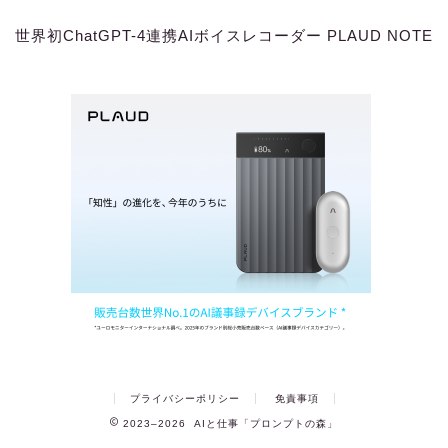
世界初ChatGPT-4連携AIボイスレコーダー PLAUD NOTE
プライバシーポリシー
免責事項
2023–2026 AIと仕事「プロンプトの森」